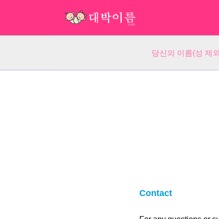
당신의 이름(성 제외
Contact