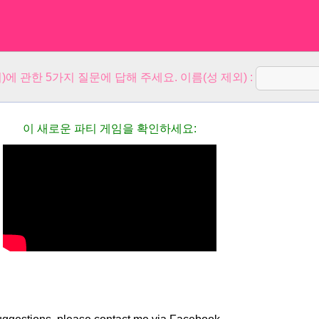
)에 관한 5가지 질문에 답해 주세요. 이름(성 제외) :
이 새로운 파티 게임을 확인하세요: